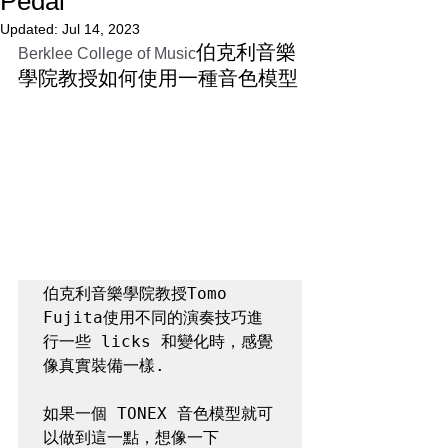
Pedal
Updated:
Jul 14, 2023
伯克利音樂
Berklee College of Music
學院教授如何使用一種音色模型
伯克利音樂學院教授Tomo 
Fujita使用不同的演奏技巧進
行一些 licks 和變化時，感覺
像真實裝備一樣.

如果一個 TONEX 音色模型就可
以做到這一點，想像一下 