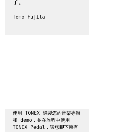
了。
Tomo Fujita

使用 TONEX 錄製您的音樂專輯
和 demo，並在旅程中使用 
TONEX Pedal，讓您腳下擁有