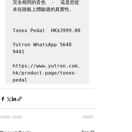
完全相同的音色  -  這是您從
未在踏板上體驗過的真實性。

Tonex Pedal  HK$3999.00

Yutron WhatsApp 5648 
9441

https://www.yutron.com.
hk/product-page/tonex-