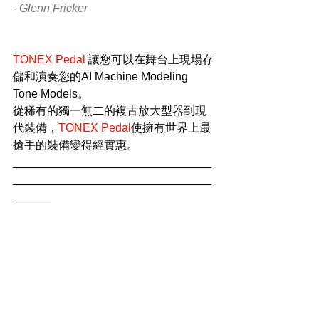
- Glenn Fricker
TONEX Pedal 
讓您可以在舞台上現場存
儲和演奏您的AI Machine Modeling 
Tone Models。
從稀有的獨一無二的複古放大型器到現
代裝備，
TONEX Pedal
使擁有世界上最
搶手的裝備變得經實惠。
_______________________________
_______________________________
______