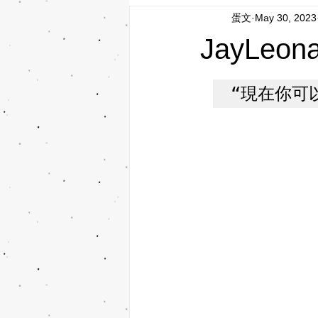
蛋文
May 30, 2023
JayLeon
“現在你可