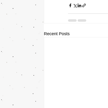
Recent Posts