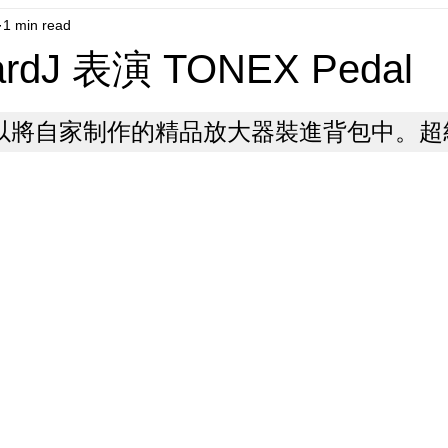
1 min read
ardJ 表演 TONEX Pedal
以將自家制作的精品放大器裝進背包中。超