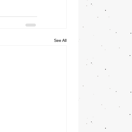
See All