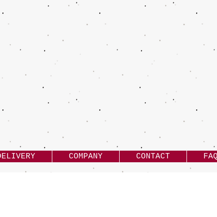
DELIVERY
COMPANY
CONTACT
FA