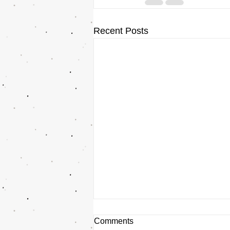
Recent Posts
Comments