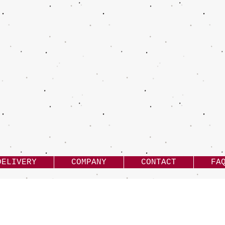
DELIVERY
COMPANY
CONTACT
FA