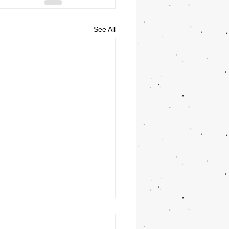
See All