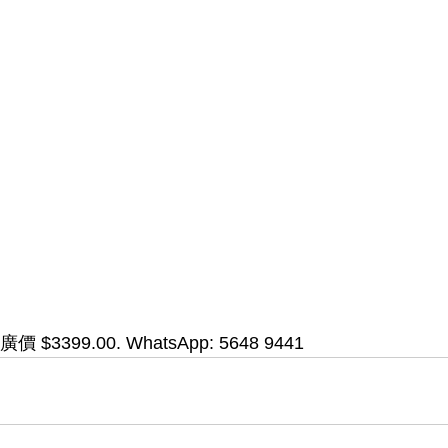
廣價 $3399.00. 
WhatsApp: 5648 9441